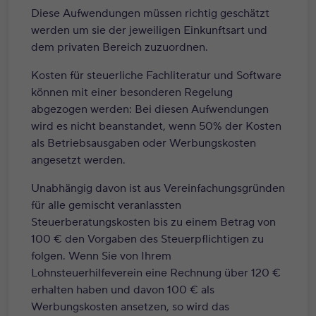
Diese Aufwendungen müssen richtig geschätzt
werden um sie der jeweiligen Einkunftsart und
dem privaten Bereich zuzuordnen.
Kosten für steuerliche Fachliteratur und Software
können mit einer besonderen Regelung
abgezogen werden: Bei diesen Aufwendungen
wird es nicht beanstandet, wenn 50% der Kosten
als Betriebsausgaben oder Werbungskosten
angesetzt werden.
Unabhängig davon ist aus Vereinfachungsgründen
für alle gemischt veranlassten
Steuerberatungskosten bis zu einem Betrag von
100 € den Vorgaben des Steuerpflichtigen zu
folgen. Wenn Sie von Ihrem
Lohnsteuerhilfeverein eine Rechnung über 120 €
erhalten haben und davon 100 € als
Werbungskosten ansetzen, so wird das