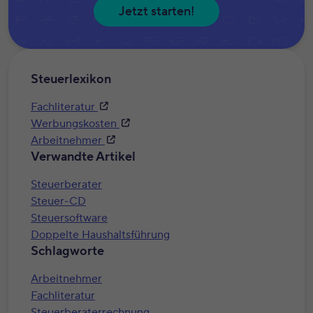
Jetzt starten!
Steuerlexikon
Fachliteratur
Werbungskosten
Arbeitnehmer
Verwandte Artikel
Steuerberater
Steuer-CD
Steuersoftware
Doppelte Haushaltsführung
Schlagworte
Arbeitnehmer
Fachliteratur
Steuerberaterrechnung