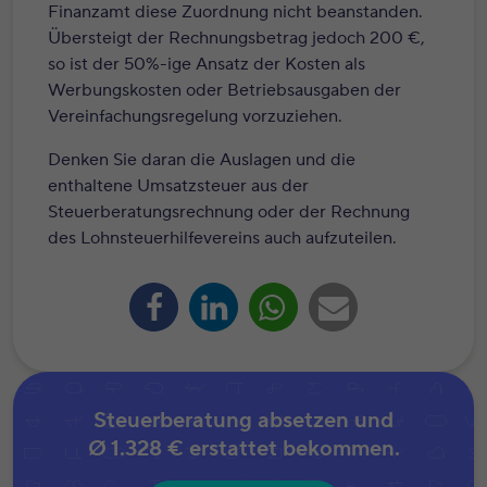
Finanzamt diese Zuordnung nicht beanstanden.
Übersteigt der Rechnungsbetrag jedoch 200 €,
so ist der 50%-ige Ansatz der Kosten als
Werbungskosten oder Betriebsausgaben der
Vereinfachungsregelung vorzuziehen.
Denken Sie daran die Auslagen und die
enthaltene Umsatzsteuer aus der
Steuerberatungsrechnung oder der Rechnung
des Lohnsteuerhilfevereins auch aufzuteilen.
Steuerberatung absetzen und
Ø 1.328 €
erstattet bekommen.