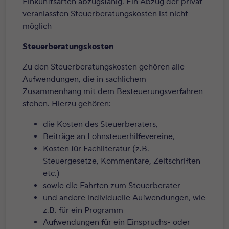
Einkunftsarten abzugsfähig. Ein Abzug der privat
veranlassten Steuerberatungskosten ist nicht
möglich
Steuerberatungskosten
Zu den Steuerberatungskosten gehören alle
Aufwendungen, die in sachlichem
Zusammenhang mit dem Besteuerungsverfahren
stehen. Hierzu gehören:
die Kosten des Steuerberaters,
Beiträge an Lohnsteuerhilfevereine,
Kosten für Fachliteratur (z.B.
Steuergesetze, Kommentare, Zeitschriften
etc.)
sowie die Fahrten zum Steuerberater
und andere individuelle Aufwendungen, wie
z.B. für ein Programm
Aufwendungen für ein Einspruchs- oder