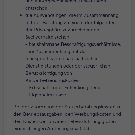
und außergewöhnlichen Belastungen
entstehen,
die Aufwendungen, die im Zusammenhang
mit der Beratung zu einem der folgenden
der Privatsphäre zuzurechnenden
Sachverhalte stehen:
– haushaltsnahe Beschäftigungsverhältnisse,
– im Zusammenhang mit der
Inanspruchnahme haushaltsnaher
Dienstleistungen oder der steuerlichen
Berücksichtigung von
Kinderbetreuungskosten,
– Erbschaft- oder Schenkungsteuer,
– Eigenheimzulage.
Bei der Zuordnung der Steuerberatungskosten zu
den Betriebsausgaben, den Werbungskosten und
den Kosten der privaten Lebensführung gibt es
einen strengen Aufteilungsmaßstab.