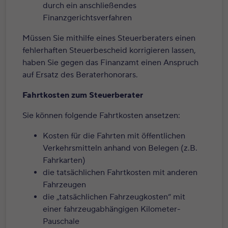
durch ein anschließendes
Finanzgerichtsverfahren
Müssen Sie mithilfe eines Steuerberaters einen
fehlerhaften Steuerbescheid korrigieren lassen,
haben Sie gegen das Finanzamt einen Anspruch
auf Ersatz des Beraterhonorars.
Fahrtkosten zum Steuerberater
Sie können folgende Fahrtkosten ansetzen:
Kosten für die Fahrten mit öffentlichen
Verkehrsmitteln anhand von Belegen (z.B.
Fahrkarten)
die tatsächlichen Fahrtkosten mit anderen
Fahrzeugen
die „tatsächlichen Fahrzeugkosten“ mit
einer fahrzeugabhängigen Kilometer-
Pauschale