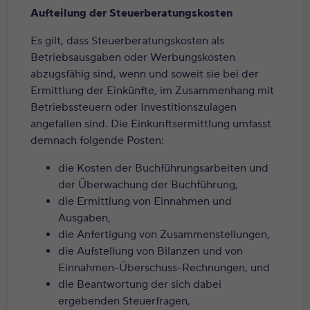
Aufteilung der Steuerberatungskosten
Es gilt, dass Steuerberatungskosten als
Betriebsausgaben oder Werbungskosten
abzugsfähig sind, wenn und soweit sie bei der
Ermittlung der Einkünfte, im Zusammenhang mit
Betriebssteuern oder Investitionszulagen
angefallen sind. Die Einkunftsermittlung umfasst
demnach folgende Posten:
die Kosten der Buchführungsarbeiten und
der Überwachung der Buchführung,
die Ermittlung von Einnahmen und
Ausgaben,
die Anfertigung von Zusammenstellungen,
die Aufstellung von Bilanzen und von
Einnahmen-Überschuss-Rechnungen, und
die Beantwortung der sich dabei
ergebenden Steuerfragen,