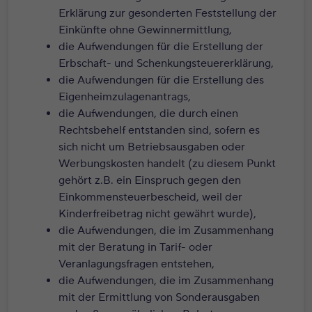
Erklärung zur gesonderten Feststellung der
Einkünfte ohne Gewinnermittlung,
die Aufwendungen für die Erstellung der
Erbschaft- und Schenkungsteuererklärung,
die Aufwendungen für die Erstellung des
Eigenheimzulagenantrags,
die Aufwendungen, die durch einen
Rechtsbehelf entstanden sind, sofern es
sich nicht um Betriebsausgaben oder
Werbungskosten handelt (zu diesem Punkt
gehört z.B. ein Einspruch gegen den
Einkommensteuerbescheid, weil der
Kinderfreibetrag nicht gewährt wurde),
die Aufwendungen, die im Zusammenhang
mit der Beratung in Tarif- oder
Veranlagungsfragen entstehen,
die Aufwendungen, die im Zusammenhang
mit der Ermittlung von Sonderausgaben