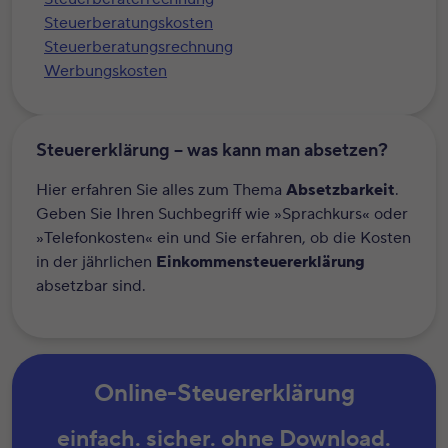
Steuerberatungskosten
Steuerberatungsrechnung
Werbungskosten
Steuererklärung – was kann man absetzen?
Hier erfahren Sie alles zum Thema
Absetzbarkeit
.
Geben Sie Ihren Suchbegriff wie »Sprachkurs« oder
»Telefonkosten« ein und Sie erfahren, ob die Kosten
in der jährlichen
Einkommensteuererklärung
absetzbar sind.
Online-Steuererklärung
einfach. sicher. ohne Download.