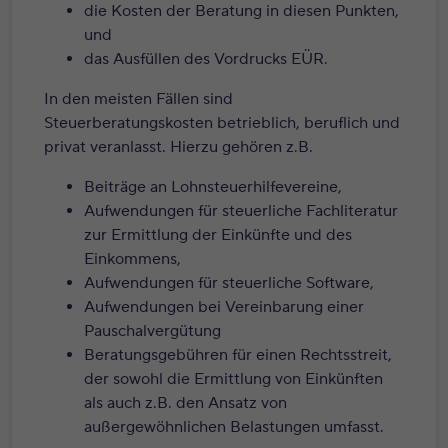
die Kosten der Beratung in diesen Punkten,
und
das Ausfüllen des Vordrucks EÜR.
In den meisten Fällen sind
Steuerberatungskosten betrieblich, beruflich und
privat veranlasst. Hierzu gehören z.B.
Beiträge an Lohnsteuerhilfevereine,
Aufwendungen für steuerliche Fachliteratur
zur Ermittlung der Einkünfte und des
Einkommens,
Aufwendungen für steuerliche Software,
Aufwendungen bei Vereinbarung einer
Pauschalvergütung
Beratungsgebühren für einen Rechtsstreit,
der sowohl die Ermittlung von Einkünften
als auch z.B. den Ansatz von
außergewöhnlichen Belastungen umfasst.