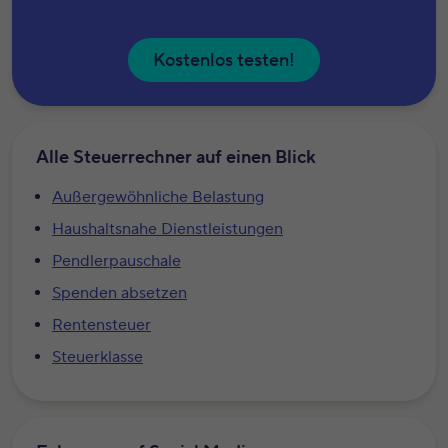
Kostenlos testen!
Alle Steuerrechner auf einen Blick
Außergewöhnliche Belastung
Haushaltsnahe Dienstleistungen
Pendlerpauschale
Spenden absetzen
Rentensteuer
Steuerklasse