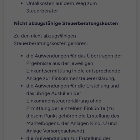
Unfallkosten auf dem Weg zum
Steuerberater
Nicht abzugsfähige Steuerberatungskosten
Zu den nicht abzugsfähigen
Steuerberatungskosten gehören:
die Aufwendungen für das Übertragen der
Ergebnisse aus der jeweiligen
Einkunftsermittlung in die entsprechende
Anlage zur Einkommensteuererklärung,
die Aufwendungen für die Erstellung und
das übrige Ausfüllen der
Einkommensteuererklärung ohne
Ermittlung der einzelnen Einkünfte (zu
diesem Punkt gehören die Erstellung des
Mantelbogens, der Anlagen Kind, U und
Anlage Vorsorgeaufwand),
die Aufwendungen zur Erstellung der