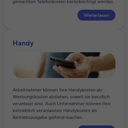
gemachten Telefonkosten berücksichtigt werden.
Weiterlesen
Handy
Arbeitnehmer können ihre Handykosten als
Werbungskosten abziehen, soweit sie beruflich
veranlasst sind. Auch Unternehmer können Ihre
betrieblich veranlassten Handykosten als
Betriebsausgabe geltend machen.