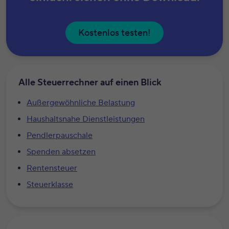
Kostenlos testen!
Alle Steuerrechner auf einen Blick
Außergewöhnliche Belastung
Haushaltsnahe Dienstleistungen
Pendlerpauschale
Spenden absetzen
Rentensteuer
Steuerklasse