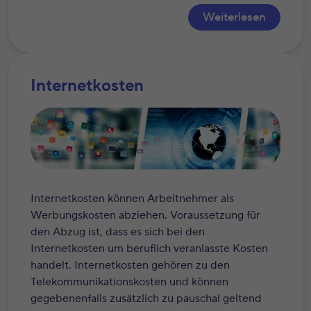
Weiterlesen
Internetkosten
Internetkosten können Arbeitnehmer als
Werbungskosten abziehen. Voraussetzung für
den Abzug ist, dass es sich bei den
Internetkosten um beruflich veranlasste Kosten
handelt. Internetkosten gehören zu den
Telekommunikationskosten und können
gegebenenfalls zusätzlich zu pauschal geltend