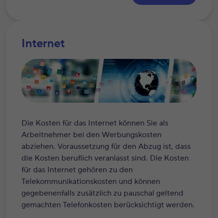
Internet
Die Kosten für das Internet können Sie als
Arbeitnehmer bei den Werbungskosten
abziehen. Voraussetzung für den Abzug ist, dass
die Kosten beruflich veranlasst sind. Die Kosten
für das Internet gehören zu den
Telekommunikationskosten und können
gegebenenfalls zusätzlich zu pauschal geltend
gemachten Telefonkosten berücksichtigt werden.