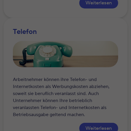
Weiterlesen
Telefon
Arbeitnehmer können ihre Telefon- und
Internetkosten als Werbungskosten abziehen,
soweit sie beruflich veranlasst sind. Auch
Unternehmer können Ihre betrieblich
veranlassten Telefon- und Internetkosten als
Betriebsausgabe geltend machen.
Weiterlesen