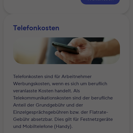
Telefonkosten
Telefonkosten sind für Arbeitnehmer
Werbungskosten, wenn es sich um beruflich
veranlasste Kosten handelt. Als
Telekommunikationskosten sind der berufliche
Anteil der Grundgebühr und der
Einzelgesprächsgebühren bzw. der Flatrate-
Gebühr absetzbar. Dies gilt für Festnetzgeräte
und Mobiltelefone (Handy).