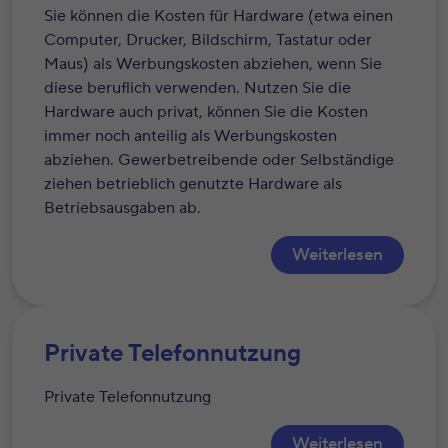
Sie können die Kosten für Hardware (etwa einen
Computer, Drucker, Bildschirm, Tastatur oder
Maus) als Werbungskosten abziehen, wenn Sie
diese beruflich verwenden. Nutzen Sie die
Hardware auch privat, können Sie die Kosten
immer noch anteilig als Werbungskosten
abziehen. Gewerbetreibende oder Selbständige
ziehen betrieblich genutzte Hardware als
Betriebsausgaben ab.
Weiterlesen
Private Telefonnutzung
Private Telefonnutzung
Weiterlesen