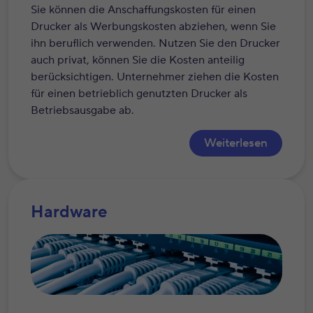
Sie können die Anschaffungskosten für einen
Drucker als Werbungskosten abziehen, wenn Sie
ihn beruflich verwenden. Nutzen Sie den Drucker
auch privat, können Sie die Kosten anteilig
berücksichtigen. Unternehmer ziehen die Kosten
für einen betrieblich genutzten Drucker als
Betriebsausgabe ab.
Weiterlesen
Hardware