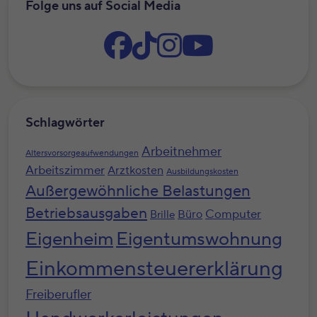
Folge uns auf Social Media
Schlagwörter
Arbeitnehmer
Altersvorsorgeaufwendungen
Arbeitszimmer
Arztkosten
Ausbildungskosten
Außergewöhnliche Belastungen
Betriebsausgaben
Computer
Büro
Brille
Eigenheim
Eigentumswohnung
Einkommensteuererklärung
Freiberufler