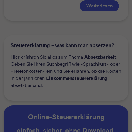
Weiterlesen
Steuererklärung – was kann man absetzen?
Hier erfahren Sie alles zum Thema
Absetzbarkeit
.
Geben Sie Ihren Suchbegriff wie »Sprachkurs« oder
»Telefonkosten« ein und Sie erfahren, ob die Kosten
in der jährlichen
Einkommensteuererklärung
absetzbar sind.
Online-Steuererklärung
einfach. sicher. ohne Download.