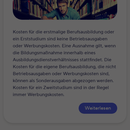
Kosten für die erstmalige ​​​​Berufsausbildung oder
ein Erststudium sind keine ​​​​Betriebsausgaben ​
oder Werbungskosten. Eine Ausnahme gilt, wenn
die Bildungsmaßnahme innerhalb eines
Ausbildungsdienstverhältnisses stattfindet. Die
Kosten für die eigene Berufsausbildung, die nicht
Betriebsausgaben oder Werbungskosten sind,
können als Sonderausgaben abgezogen werden.
Kosten für ein Zweitstudium sind in der Regel
immer Werbungskosten.
Weiterlesen