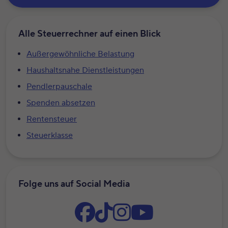
Alle Steuerrechner auf einen Blick
Außergewöhnliche Belastung
Haushaltsnahe Dienstleistungen
Pendlerpauschale
Spenden absetzen
Rentensteuer
Steuerklasse
Folge uns auf Social Media