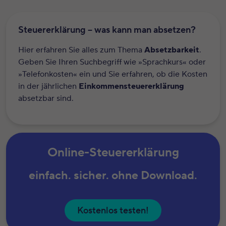
Steuererklärung – was kann man absetzen?
Hier erfahren Sie alles zum Thema
Absetzbarkeit
.
Geben Sie Ihren Suchbegriff wie »Sprachkurs« oder
»Telefonkosten« ein und Sie erfahren, ob die Kosten
in der jährlichen
Einkommensteuererklärung
absetzbar sind.
Online-Steuererklärung
einfach. sicher. ohne Download.
Kostenlos testen!