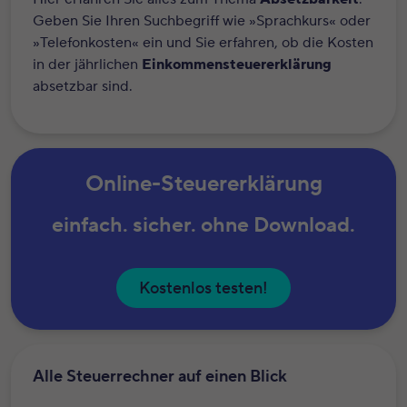
Geben Sie Ihren Suchbegriff wie »Sprachkurs« oder
»Telefonkosten« ein und Sie erfahren, ob die Kosten
in der jährlichen
Einkommensteuererklärung
absetzbar sind.
Online-Steuererklärung
einfach. sicher. ohne Download.
Kostenlos testen!
Alle Steuerrechner auf einen Blick