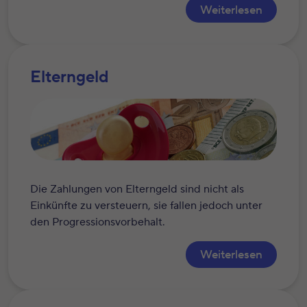
Weiterlesen
Elterngeld
Die Zahlungen von Elterngeld sind nicht als
Einkünfte zu versteuern, sie fallen jedoch unter
den Progressionsvorbehalt.
Weiterlesen