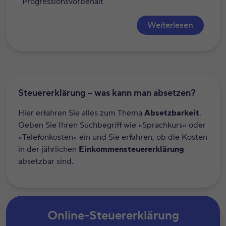
Progressionsvorbehalt
Weiterlesen
Steuererklärung – was kann man absetzen?
Hier erfahren Sie alles zum Thema
Absetzbarkeit
.
Geben Sie Ihren Suchbegriff wie »Sprachkurs« oder
»Telefonkosten« ein und Sie erfahren, ob die Kosten
in der jährlichen
Einkommensteuererklärung
absetzbar sind.
Online-Steuererklärung