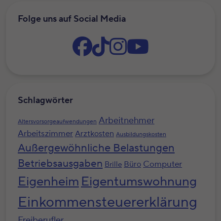
Folge uns auf Social Media
Schlagwörter
Arbeitnehmer
Altersvorsorgeaufwendungen
Arbeitszimmer
Arztkosten
Ausbildungskosten
Außergewöhnliche Belastungen
Betriebsausgaben
Computer
Büro
Brille
Eigenheim
Eigentumswohnung
Einkommensteuererklärung
Freiberufler