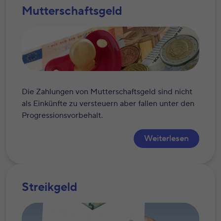
Mutterschaftsgeld
Die Zahlungen von Mutterschaftsgeld sind nicht
als Einkünfte zu versteuern aber fallen unter den
Progressionsvorbehalt.
Weiterlesen
Streikgeld