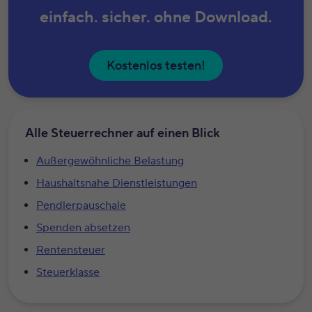
einfach. sicher. ohne Download.
Kostenlos testen!
Alle Steuerrechner auf einen Blick
Außergewöhnliche Belastung
Haushaltsnahe Dienstleistungen
Pendlerpauschale
Spenden absetzen
Rentensteuer
Steuerklasse