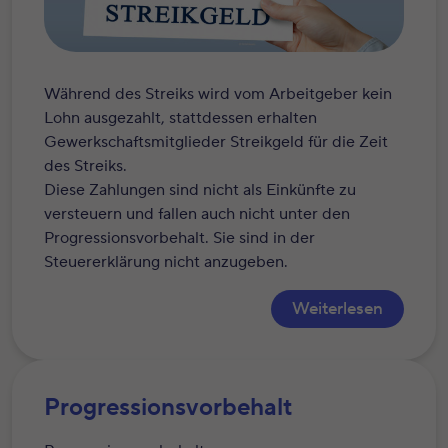
Während des Streiks wird vom Arbeitgeber kein
Lohn ausgezahlt, stattdessen erhalten
Gewerkschaftsmitglieder Streikgeld für die Zeit
des Streiks.
Diese Zahlungen sind nicht als Einkünfte zu
versteuern und fallen auch nicht unter den
Progressionsvorbehalt. Sie sind in der
Steuererklärung nicht anzugeben.
Weiterlesen
Progressionsvorbehalt