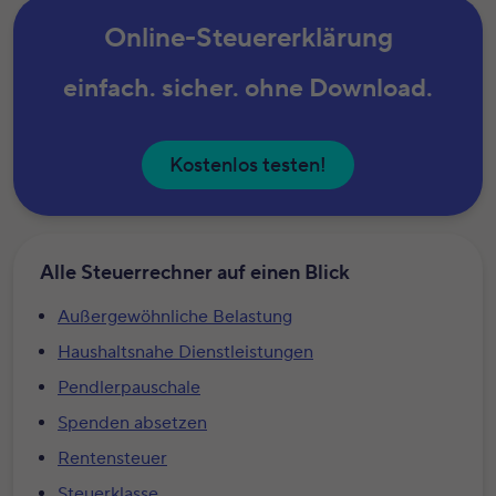
Online-Steuererklärung
einfach. sicher. ohne Download.
Kostenlos testen!
Alle Steuerrechner auf einen Blick
Außergewöhnliche Belastung
Haushaltsnahe Dienstleistungen
Pendlerpauschale
Spenden absetzen
Rentensteuer
Steuerklasse