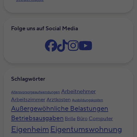
Folge uns auf Social Media
Schlagwörter
Arbeitnehmer
Altersvorsorgeaufwendungen
Arbeitszimmer
Arztkosten
Ausbildungskosten
Außergewöhnliche Belastungen
Betriebsausgaben
Computer
Büro
Brille
Eigenheim
Eigentumswohnung