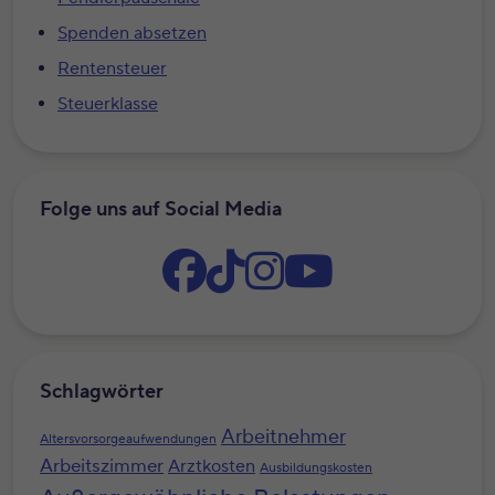
Spenden absetzen
Rentensteuer
Steuerklasse
Folge uns auf Social Media
Schlagwörter
Arbeitnehmer
Altersvorsorgeaufwendungen
Arbeitszimmer
Arztkosten
Ausbildungskosten