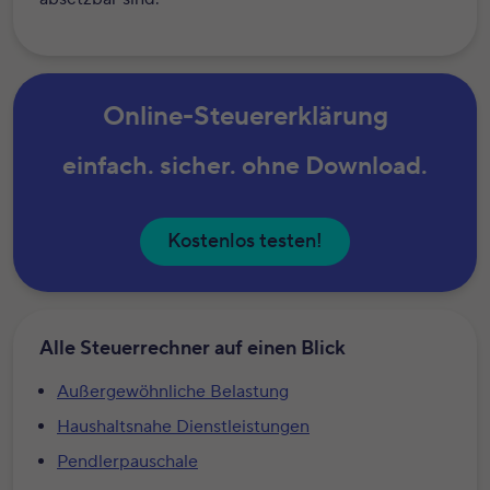
Online-Steuererklärung
einfach. sicher. ohne Download.
Kostenlos testen!
Alle Steuerrechner auf einen Blick
Außergewöhnliche Belastung
Haushaltsnahe Dienstleistungen
Pendlerpauschale