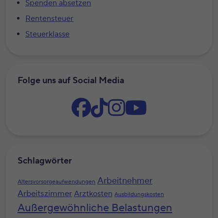
Spenden absetzen
Rentensteuer
Steuerklasse
Folge uns auf Social Media
Schlagwörter
Arbeitnehmer
Altersvorsorgeaufwendungen
Arbeitszimmer
Arztkosten
Ausbildungskosten
Außergewöhnliche Belastungen