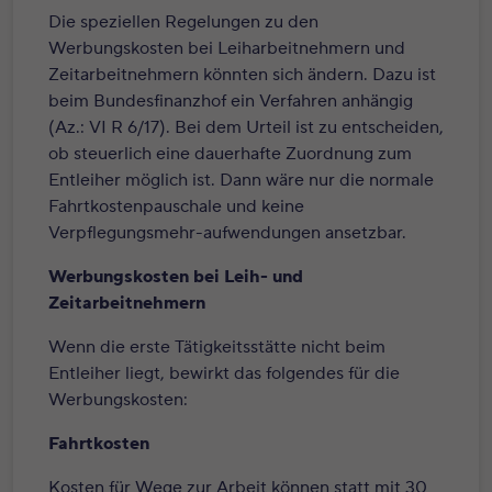
Die speziellen Regelungen zu den
Werbungskosten bei Leiharbeitnehmern und
Zeitarbeitnehmern könnten sich ändern. Dazu ist
beim Bundesfinanzhof ein Verfahren anhängig
(Az.: VI R 6/17). Bei dem Urteil ist zu entscheiden,
ob steuerlich eine dauerhafte Zuordnung zum
Entleiher möglich ist. Dann wäre nur die normale
Fahrtkostenpauschale und keine
Verpflegungsmehr-aufwendungen ansetzbar.
Werbungskosten bei Leih- und
Zeitarbeitnehmern
Wenn die erste Tätigkeitsstätte nicht beim
Entleiher liegt, bewirkt das folgendes für die
Werbungskosten:
Fahrtkosten
Kosten für Wege zur Arbeit können statt mit 30