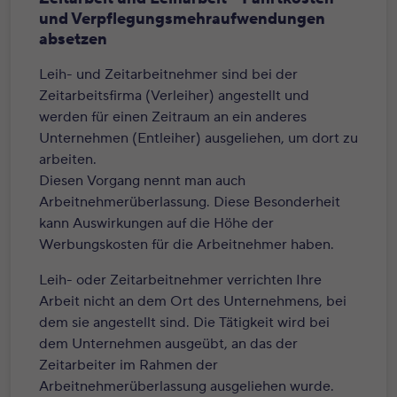
und Verpflegungsmehraufwendungen
absetzen
Leih- und Zeitarbeitnehmer sind bei der
Zeitarbeitsfirma (Verleiher) angestellt und
werden für einen Zeitraum an ein anderes
Unternehmen (Entleiher) ausgeliehen, um dort zu
arbeiten.
Diesen Vorgang nennt man auch
Arbeitnehmerüberlassung. Diese Besonderheit
kann Auswirkungen auf die Höhe der
Werbungskosten für die Arbeitnehmer haben.
Leih- oder Zeitarbeitnehmer verrichten Ihre
Arbeit nicht an dem Ort des Unternehmens, bei
dem sie angestellt sind. Die Tätigkeit wird bei
dem Unternehmen ausgeübt, an das der
Zeitarbeiter im Rahmen der
Arbeitnehmerüberlassung ausgeliehen wurde.