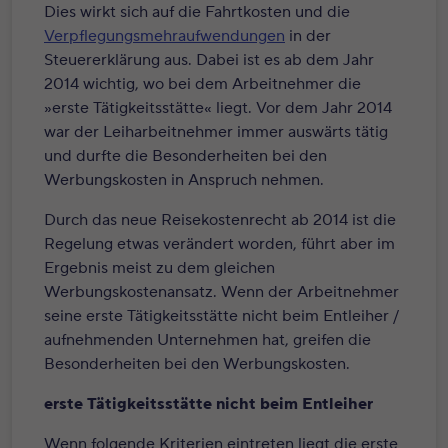
Dies wirkt sich auf die Fahrtkosten und die
Verpflegungsmehraufwendungen
in der
Steuererklärung aus. Dabei ist es ab dem Jahr
2014 wichtig, wo bei dem Arbeitnehmer die
»erste Tätigkeitsstätte« liegt. Vor dem Jahr 2014
war der Leiharbeitnehmer immer auswärts tätig
und durfte die Besonderheiten bei den
Werbungskosten in Anspruch nehmen.
Durch das neue Reisekostenrecht ab 2014 ist die
Regelung etwas verändert worden, führt aber im
Ergebnis meist zu dem gleichen
Werbungskostenansatz. Wenn der Arbeitnehmer
seine erste Tätigkeitsstätte nicht beim Entleiher /
aufnehmenden Unternehmen hat, greifen die
Besonderheiten bei den Werbungskosten.
erste Tätigkeitsstätte nicht beim Entleiher
Wenn folgende Kriterien eintreten liegt die erste