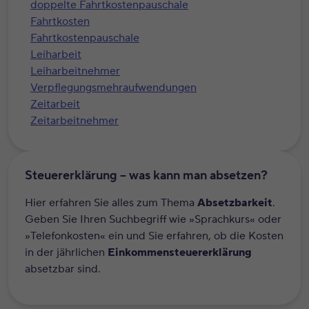
doppelte Fahrtkostenpauschale
Fahrtkosten
Fahrtkostenpauschale
Leiharbeit
Leiharbeitnehmer
Verpflegungsmehraufwendungen
Zeitarbeit
Zeitarbeitnehmer
Steuererklärung – was kann man absetzen?
Hier erfahren Sie alles zum Thema
Absetzbarkeit
.
Geben Sie Ihren Suchbegriff wie »Sprachkurs« oder
»Telefonkosten« ein und Sie erfahren, ob die Kosten
in der jährlichen
Einkommensteuererklärung
absetzbar sind.