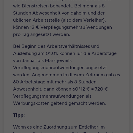
wie Dienstreisen behandelt. Bei mehr als 8
Stunden Abwesenheit von daheim und der
üblichen Arbeitsstelle (also dem Verleiher),
können 12 € Verpflegungsmehraufwendungen
pro Tag angesetzt werden.
B
ei Beginn des Arbeitsverhältnisses und
Ausleihung am 01.01. können für die Arbeitstage
von Januar bis März jeweils
Verpflegungsmehraufwendungen angesetzt
werden. Angenommen in diesem Zeitraum gab es
60 Arbeitstage mit mehr als 8 Stunden
Abwesenheit, dann können 60*12 € = 720 €
Verpflegungsmehraufwendungen als
Werbungskosten geltend gemacht werden.
Tipp:
Wenn es eine Zuordnung zum Entleiher im