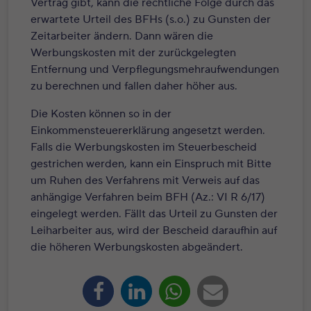
Vertrag gibt, kann die rechtliche Folge durch das
erwartete Urteil des BFHs (s.o.) zu Gunsten der
Zeitarbeiter ändern. Dann wären die
Werbungskosten mit der zurückgelegten
Entfernung und Verpflegungsmehraufwendungen
zu berechnen und fallen daher höher aus.
Die Kosten können so in der
Einkommensteuererklärung angesetzt werden.
Falls die Werbungskosten im Steuerbescheid
gestrichen werden, kann ein Einspruch mit Bitte
um Ruhen des Verfahrens mit Verweis auf das
anhängige Verfahren beim BFH (Az.: VI R 6/17)
eingelegt werden. Fällt das Urteil zu Gunsten der
Leiharbeiter aus, wird der Bescheid daraufhin auf
die höheren Werbungskosten abgeändert.