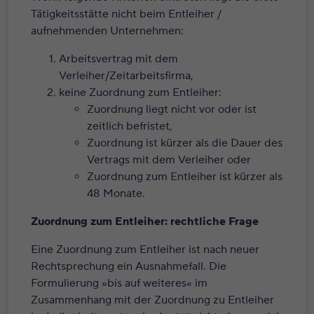
Tätigkeitsstätte nicht beim Entleiher /
aufnehmenden Unternehmen:
Arbeitsvertrag mit dem
Verleiher/Zeitarbeitsfirma,
keine Zuordnung zum Entleiher:
Zuordnung liegt nicht vor oder ist
zeitlich befristet,
Zuordnung ist kürzer als die Dauer des
Vertrags mit dem Verleiher oder
Zuordnung zum Entleiher ist kürzer als
48 Monate.
Zuordnung zum Entleiher: rechtliche Frage
Eine Zuordnung zum Entleiher ist nach neuer
Rechtsprechung ein Ausnahmefall. Die
Formulierung »bis auf weiteres« im
Zusammenhang mit der Zuordnung zu Entleiher