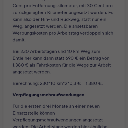
Cent pro Entfernungskilometer, mit 30 Cent pro
zurückgelegtem Kilometer angesetzt werden. Es
kann also der Hin- und Rückweg, statt nur ein
Weg, angesetzt werden. Die ansetzbaren
Werbungskosten pro Arbeitstag verdoppeln sich
damit.
Bei 230 Arbeitstagen und 10 km Weg zum
Entleiher kann dann statt 690 € ein Betrag von
1.380 € als Fahrtkosten für die Wege zur Arbeit
angesetzt werden.
Berechnung: 230*10 km*2*0,3 € = 1.380 €.
Verpflegungsmehraufwendungen
Für die ersten drei Monate an einer neuen
Einsatzstelle können
Verpflegungsmehraufwendungen angesetzt
werden. Die Arbeitstage werden hier ähnliche