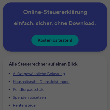
Online-Steuererklärung
einfach. sicher. ohne Download.
Kostenlos testen!
Alle Steuerrechner auf einen Blick
Außergewöhnliche Belastung
Haushaltsnahe Dienstleistungen
Pendlerpauschale
Spenden absetzen
Rentensteuer