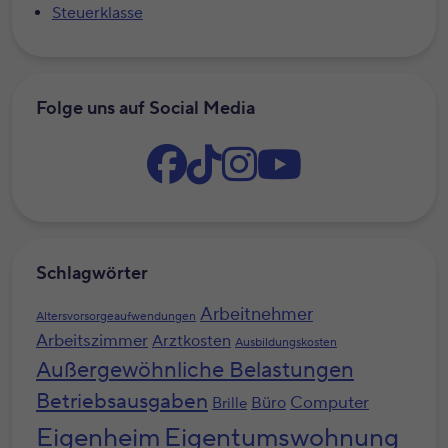
Steuerklasse
Folge uns auf Social Media
Schlagwörter
Arbeitnehmer
Altersvorsorgeaufwendungen
Arbeitszimmer
Arztkosten
Ausbildungskosten
Außergewöhnliche Belastungen
Betriebsausgaben
Computer
Büro
Brille
Eigenheim
Eigentumswohnung