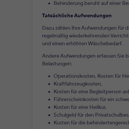
Behinderung beruht auf einer Ber
Tatsächliche Aufwendungen
Dazu zählen Ihre Aufwendungen für di
regelmäßig wiederkehrenden Verrichtu
und einen erhöhten Wäschebedarf.
Andere Aufwendungen erfassen Sie bi
Belastungen:
Operationskosten, Kosten für He
Kraftfahrzeugkosten,
Kosten für eine Begleitperson anl
Führerscheinkosten für ein schw
Kosten für eine Heilkur,
Schulgeld für den Privatschulbe
Kosten für die behindertengere