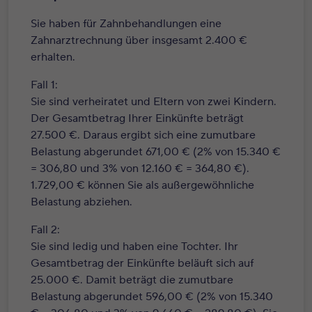
Sie haben für Zahnbehandlungen eine
Zahnarztrechnung über insgesamt 2.400 €
erhalten.
Fall 1:
Sie sind verheiratet und Eltern von zwei Kindern.
Der Gesamtbetrag Ihrer Einkünfte beträgt
27.500 €. Daraus ergibt sich eine zumutbare
Belastung abgerundet 671,00 € (2% von 15.340 €
= 306,80 und 3% von 12.160 € = 364,80 €).
1.729,00 € können Sie als außergewöhnliche
Belastung abziehen.
Fall 2:
Sie sind ledig und haben eine Tochter. Ihr
Gesamtbetrag der Einkünfte beläuft sich auf
25.000 €. Damit beträgt die zumutbare
Belastung abgerundet 596,00 € (2% von 15.340