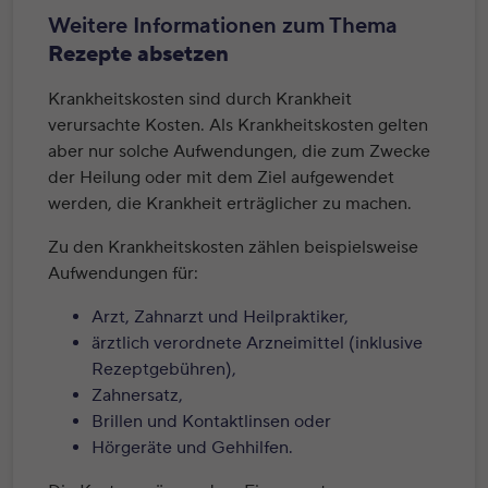
Weitere Informationen zum Thema
Rezepte absetzen
Krankheitskosten sind durch Krankheit
verursachte Kosten. Als Krankheitskosten gelten
aber nur solche Aufwendungen, die zum Zwecke
der Heilung oder mit dem Ziel aufgewendet
werden, die Krankheit erträglicher zu machen.
Zu den Krankheitskosten zählen beispielsweise
Aufwendungen für:
Arzt, Zahnarzt und Heilpraktiker,
ärztlich verordnete Arzneimittel (inklusive
Rezeptgebühren),
Zahnersatz,
Brillen und Kontaktlinsen oder
Hörgeräte und Gehhilfen.