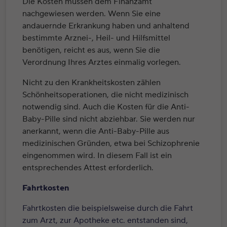
Die Kosten müssen dem Finanzamt
nachgewiesen werden. Wenn Sie eine
andauernde Erkrankung haben und anhaltend
bestimmte Arznei-, Heil- und Hilfsmittel
benötigen, reicht es aus, wenn Sie die
Verordnung Ihres Arztes einmalig vorlegen.
Nicht zu den Krankheitskosten zählen
Schönheitsoperationen, die nicht medizinisch
notwendig sind. Auch die Kosten für die Anti-
Baby-Pille sind nicht abziehbar. Sie werden nur
anerkannt, wenn die Anti-Baby-Pille aus
medizinischen Gründen, etwa bei Schizophrenie
eingenommen wird. In diesem Fall ist ein
entsprechendes Attest erforderlich.
Fahrtkosten
Fahrtkosten die beispielsweise durch die Fahrt
zum Arzt, zur Apotheke etc. entstanden sind,