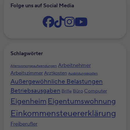
Folge uns auf Social Media
Schlagwörter
Arbeitnehmer
Altersvorsorgeaufwendungen
Arbeitszimmer
Arztkosten
Ausbildungskosten
Außergewöhnliche Belastungen
Betriebsausgaben
Computer
Büro
Brille
Eigenheim
Eigentumswohnung
Einkommensteuererklärung
Freiberufler