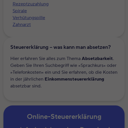
Rezeptzuzahlung
Spirale
Verhütungspille
Zahnarzt
Steuererklärung – was kann man absetzen?
Hier erfahren Sie alles zum Thema
Absetzbarkeit
.
Geben Sie Ihren Suchbegriff wie »Sprachkurs« oder
»Telefonkosten« ein und Sie erfahren, ob die Kosten
in der jährlichen
Einkommensteuererklärung
absetzbar sind.
Online-Steuererklärung