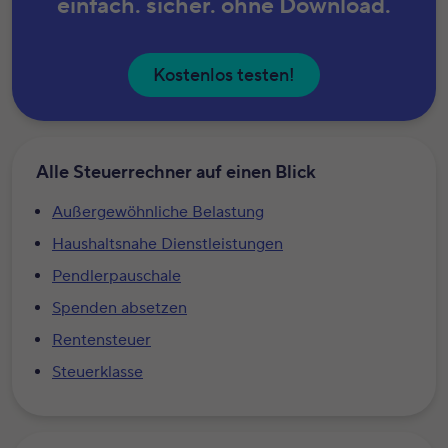
einfach. sicher. ohne Download.
Kostenlos testen!
Alle Steuerrechner auf einen Blick
Außergewöhnliche Belastung
Haushaltsnahe Dienstleistungen
Pendlerpauschale
Spenden absetzen
Rentensteuer
Steuerklasse