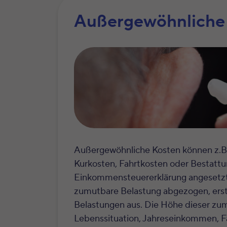
Außergewöhnliche
Außergewöhnliche Kosten können z.B.
Kurkosten, Fahrtkosten oder Bestattu
Einkommensteuererklärung angesetzt
zumutbare Belastung abgezogen, erst
Belastungen aus. Die Höhe dieser zu
Lebenssituation, Jahreseinkommen, F