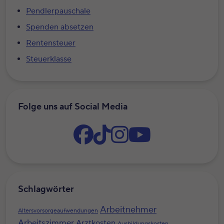
Pendlerpauschale
Spenden absetzen
Rentensteuer
Steuerklasse
Folge uns auf Social Media
Schlagwörter
Arbeitnehmer
Altersvorsorgeaufwendungen
Arbeitszimmer
Arztkosten
Ausbildungskosten