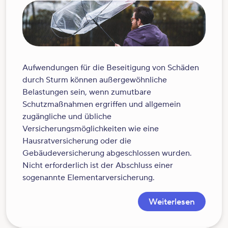
Aufwendungen für die Beseitigung von Schäden
durch Sturm können außergewöhnliche
Belastungen sein, wenn zumutbare
Schutzmaßnahmen ergriffen und allgemein
zugängliche und übliche
Versicherungsmöglichkeiten wie eine
Hausratversicherung oder die
Gebäudeversicherung abgeschlossen wurden.
Nicht erforderlich ist der Abschluss einer
sogenannte Elementarversicherung.
Weiterlesen