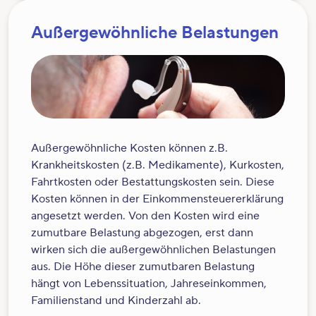
Außergewöhnliche Belastungen
Außergewöhnliche Kosten können z.B.
Krankheitskosten (z.B. Medikamente), Kurkosten,
Fahrtkosten oder Bestattungskosten sein. Diese
Kosten können in der Einkommensteuererklärung
angesetzt werden. Von den Kosten wird eine
zumutbare Belastung abgezogen, erst dann
wirken sich die außergewöhnlichen Belastungen
aus. Die Höhe dieser zumutbaren Belastung
hängt von Lebenssituation, Jahreseinkommen,
Familienstand und Kinderzahl ab.