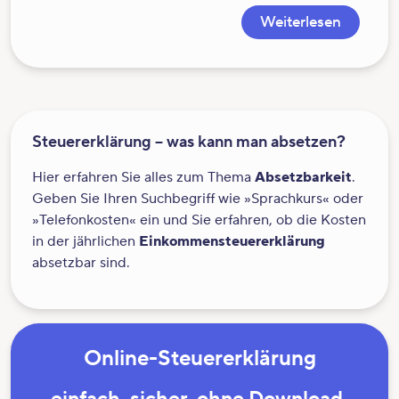
Weiterlesen
Steuererklärung – was kann man absetzen?
Hier erfahren Sie alles zum Thema
Absetzbarkeit
.
Geben Sie Ihren Suchbegriff wie »Sprachkurs« oder
»Telefonkosten« ein und Sie erfahren, ob die Kosten
in der jährlichen
Einkommensteuererklärung
absetzbar sind.
Online-Steuererklärung
einfach. sicher. ohne Download.