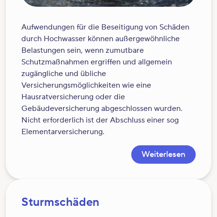
Aufwendungen für die Beseitigung von Schäden
durch Hochwasser können außergewöhnliche
Belastungen sein, wenn zumutbare
Schutzmaßnahmen ergriffen und allgemein
zugängliche und übliche
Versicherungsmöglichkeiten wie eine
Hausratversicherung oder die
Gebäudeversicherung abgeschlossen wurden.
Nicht erforderlich ist der Abschluss einer sog
Elementarversicherung.
Weiterlesen
Sturmschäden