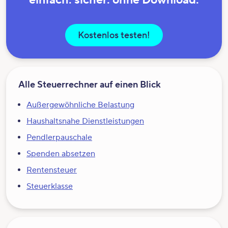
Kostenlos testen!
Alle Steuerrechner auf einen Blick
Außergewöhnliche Belastung
Haushaltsnahe Dienstleistungen
Pendlerpauschale
Spenden absetzen
Rentensteuer
Steuerklasse