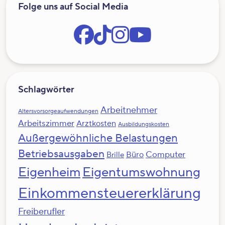
Folge uns auf Social Media
Schlagwörter
Arbeitnehmer
Altersvorsorgeaufwendungen
Arbeitszimmer
Arztkosten
Ausbildungskosten
Außergewöhnliche Belastungen
Betriebsausgaben
Computer
Büro
Brille
Eigenheim
Eigentumswohnung
Einkommensteuererklärung
Freiberufler