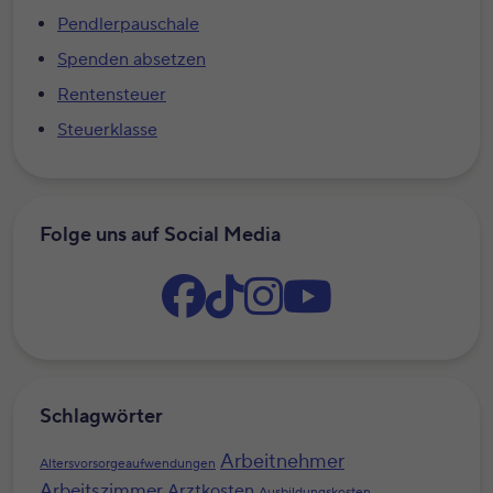
Pendlerpauschale
Spenden absetzen
Rentensteuer
Steuerklasse
Folge uns auf Social Media
Schlagwörter
Arbeitnehmer
Altersvorsorgeaufwendungen
Arbeitszimmer
Arztkosten
Ausbildungskosten