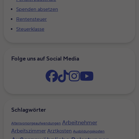
Spenden absetzen
Rentensteuer
Steuerklasse
Folge uns auf Social Media
Schlagwörter
Arbeitnehmer
Altersvorsorgeaufwendungen
Arbeitszimmer
Arztkosten
Ausbildungskosten