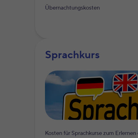
Übernachtungskosten
Sprachkurs
Kosten für Sprachkurse zum Erlernen