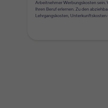
Arbeitnehmer Werbungskosten sein. Vo
Ihren Beruf erlernen. Zu den abziehb
Lehrgangskosten, Unterkunftskosten