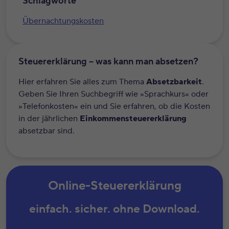
Schlagworte
Übernachtungskosten
Steuererklärung – was kann man absetzen?
Hier erfahren Sie alles zum Thema
Absetzbarkeit
.
Geben Sie Ihren Suchbegriff wie »Sprachkurs« oder
»Telefonkosten« ein und Sie erfahren, ob die Kosten
in der jährlichen
Einkommensteuererklärung
absetzbar sind.
Online-Steuererklärung
einfach. sicher. ohne Download.