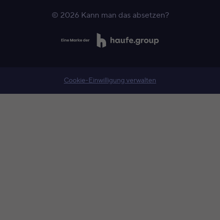
© 2026 Kann man das absetzen?
Cookie-Einwilligung verwalten