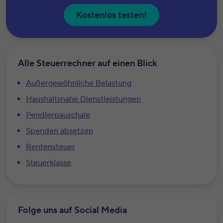
Kostenlos testen!
Alle Steuerrechner auf einen Blick
Außergewöhnliche Belastung
Haushaltsnahe Dienstleistungen
Pendlerpauschale
Spenden absetzen
Rentensteuer
Steuerklasse
Folge uns auf Social Media