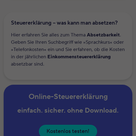
Steuererklärung – was kann man absetzen?
Hier erfahren Sie alles zum Thema
Absetzbarkeit
.
Geben Sie Ihren Suchbegriff wie »Sprachkurs« oder
»Telefonkosten« ein und Sie erfahren, ob die Kosten
in der jährlichen
Einkommensteuererklärung
absetzbar sind.
Online-Steuererklärung
einfach. sicher. ohne Download.
Kostenlos testen!