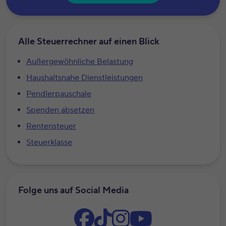
Alle Steuerrechner auf einen Blick
Außergewöhnliche Belastung
Haushaltsnahe Dienstleistungen
Pendlerpauschale
Spenden absetzen
Rentensteuer
Steuerklasse
Folge uns auf Social Media