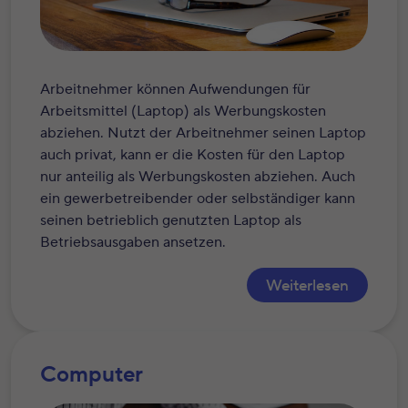
Arbeitnehmer können Aufwendungen für
Arbeitsmittel (Laptop) als Werbungskosten
abziehen. Nutzt der Arbeitnehmer seinen Laptop
auch privat, kann er die Kosten für den Laptop
nur anteilig als Werbungskosten abziehen. Auch
ein gewerbetreibender oder selbständiger kann
seinen betrieblich genutzten Laptop als
Betriebsausgaben ansetzen.
Weiterlesen
Computer