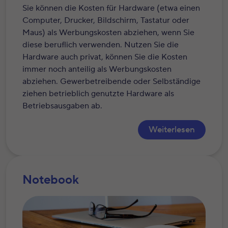
Sie können die Kosten für Hardware (etwa einen
Computer, Drucker, Bildschirm, Tastatur oder
Maus) als Werbungskosten abziehen, wenn Sie
diese beruflich verwenden. Nutzen Sie die
Hardware auch privat, können Sie die Kosten
immer noch anteilig als Werbungskosten
abziehen. Gewerbetreibende oder Selbständige
ziehen betrieblich genutzte Hardware als
Betriebsausgaben ab.
Weiterlesen
Notebook