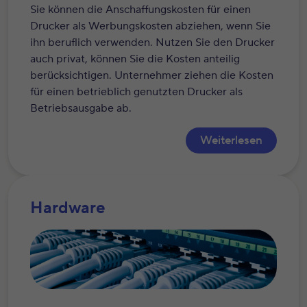
Sie können die Anschaffungskosten für einen
Drucker als Werbungskosten abziehen, wenn Sie
ihn beruflich verwenden. Nutzen Sie den Drucker
auch privat, können Sie die Kosten anteilig
berücksichtigen. Unternehmer ziehen die Kosten
für einen betrieblich genutzten Drucker als
Betriebsausgabe ab.
Weiterlesen
Hardware