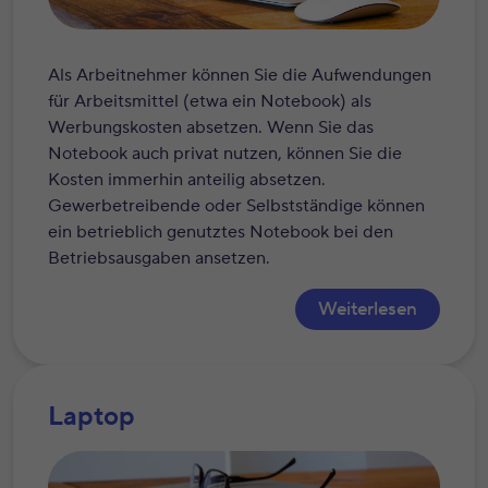
Als Arbeitnehmer können Sie die Aufwendungen
für Arbeitsmittel (etwa ein Notebook) als
Werbungskosten absetzen. Wenn Sie das
Notebook auch privat nutzen, können Sie die
Kosten immerhin anteilig absetzen.
Gewerbetreibende oder Selbstständige können
ein betrieblich genutztes Notebook bei den
Betriebsausgaben ansetzen.
Weiterlesen
Laptop