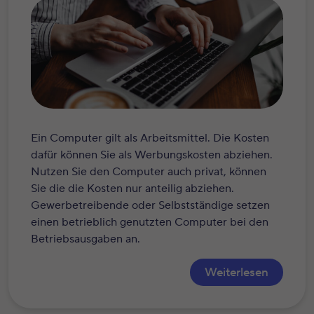
Ein Computer gilt als Arbeitsmittel. Die Kosten
dafür können Sie als Werbungskosten abziehen.
Nutzen Sie den Computer auch privat, können
Sie die die Kosten nur anteilig abziehen.
Gewerbetreibende oder Selbstständige setzen
einen betrieblich genutzten Computer bei den
Betriebsausgaben an.
Weiterlesen